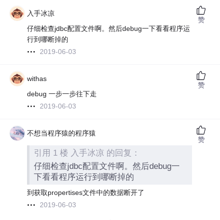
入手冰凉
赞
仔细检查jdbc配置文件啊。然后debug一下看看程序运
行到哪断掉的
2019-06-03
withas
赞
debug 一步一步往下走
2019-06-03
不想当程序猿的程序猿
赞
引用 1 楼 入手冰凉 的回复：
仔细检查jdbc配置文件啊。然后debug一
下看看程序运行到哪断掉的
到获取propertises文件中的数据断开了
2019-06-03