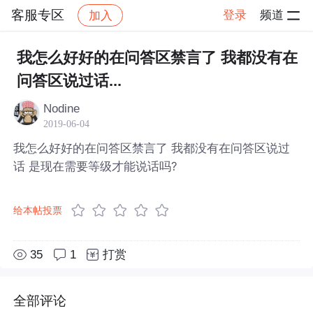
客服专区
登录
频道
加入
帖子详情
社区
客服专区
我怎么好好的在问答区禁言了 我都没有在
问答区说过话...
Nodine
2019-06-04
我怎么好好的在问答区禁言了 我都没有在问答区说过
话 是现在需要等级才能说话吗?
给本帖投票
35
1
打赏
全部评论