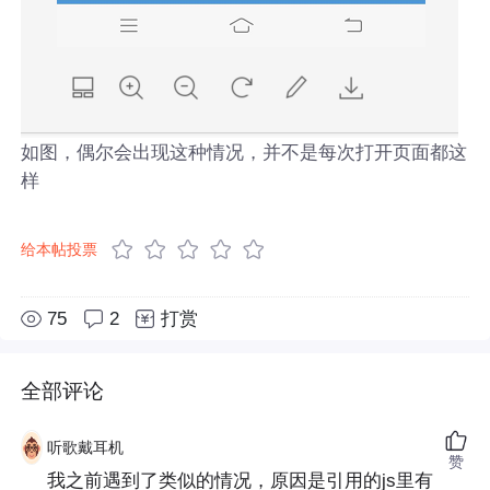
如图，偶尔会出现这种情况，并不是每次打开页面都这
样
给本帖投票
75
2
打赏
全部评论
听歌戴耳机
赞
我之前遇到了类似的情况，原因是引用的js里有