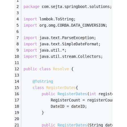
package
 com.sejta.springboot.solutions;
import
 lombok.ToString;
import
 org.omg.CORBA.DATA_CONVERSION;
import
 java.text.ParseException;
import
 java.text.SimpleDateFormat;
import
 java.util.*;
import
 java.util.stream.Collectors;
public
class
Resolve
{
@ToString
class
RegisterDates
{
public
RegisterDates
(
int
 registerCoun
            RegisterCount = registerCount;
            DateID = dateID;
        }
public
RegisterDates
(String date)
{