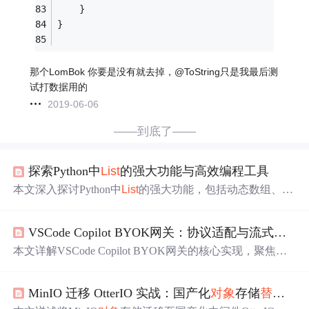
    }
}
那个LomBok 你要是没有就去掉，@ToString只是我最后测
试打数据用的
2019-06-06
——到底了——
探索Python中
List
的强大功能与高效编程工具
本文深入探讨Python中
List
的强大功能，包括动态数组、索
引访问等特性。介绍了InsCode AI IDE如何简化
List
操作，
如代码生成与
补全
、智能问答与错误修复、单元测试与性
VSCode Copilot BYOK网关：协议适配与流式
补全
能优化。还阐述了
List
在数据处理分析、Web开发、游戏开
发等实际场景中的应用。
本文详解VSCode Copilot BYOK网关的核心实现，聚焦协
议层重构而非简单模型
替换
。重点涵盖三重协议翻译：请
求头与路径语义重写、SSE流式响应帧对齐与错误码熔断
MinIO 迁移 OtterIO 实战：国产化
对象
存储
替换
指
转换、会话状态跨请求透传。实测对比DeepSeek V4 Pro与
GLM 5.2在
补全
节奏、上下文连贯性及中文交互上的差