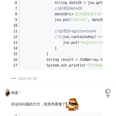
				String dateID = jvo.getString
//处理后dateID
				dateID=i+
"处理逻辑追中值"
;
				jvo.put(
"DateID"
, dateID);
//处理后registerCount
if
(!jvo.containsKey(
"Register
					jvo.put(
"RegisterCount"
, 
				}
			}
			String result = JSONArray.toJSON
			System.out.println(
"字符串输出转换
2019-06-06
狗蛋丶
赞
你这问问题的方式，我竟然看懂了