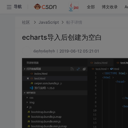
全部
博文收录
A
导航
社区
JavaScript
帖子详情
echarts导入后创建为空白
2019-06-12 05:21:01
daybydaybyb