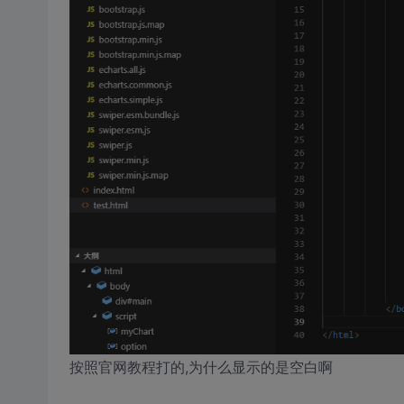
按照官网教程打的,为什么显示的是空白啊