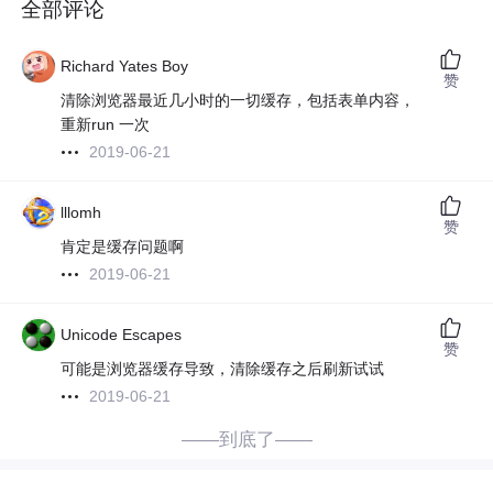
全部评论
Richard Yates Boy
赞
清除浏览器最近几小时的一切缓存，包括表单内容，
重新run 一次
2019-06-21
lllomh
赞
肯定是缓存问题啊
2019-06-21
Unicode Escapes
赞
可能是浏览器缓存导致，清除缓存之后刷新试试
2019-06-21
——到底了——