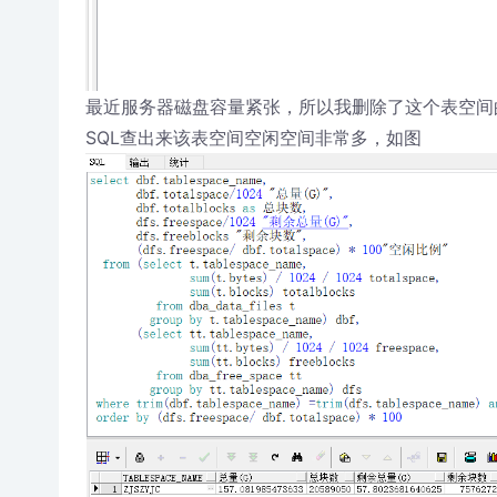
最近服务器磁盘容量紧张，所以我删除了这个表空间的许多表
SQL查出来该表空间空闲空间非常多，如图