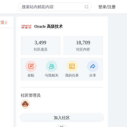
登录/注册
文章
Oracle 高级技术
3,499
18,709
社区成员
社区内容
发帖
与我相关
我的任务
分享
社区管理员
加入社区