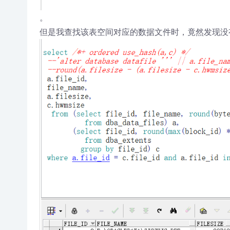
。
但是我查找该表空间对应的数据文件时，竟然发现没有一