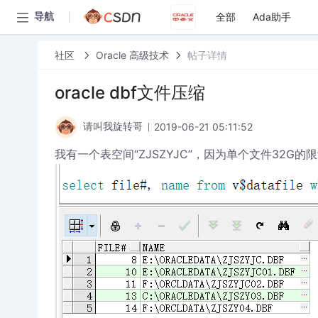
全部
Ada助手
导航
社区
Oracle 高级技术
帖子详情
oracle dbf文件压缩
2019-06-21 05:11:52
请叫我旋转哥
我有一个表空间“ZJSZYJC”，因为单个文件32G的