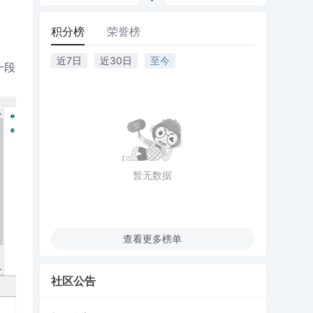
积分榜
荣誉榜
近7日
近30日
至今
一段
暂无数据
查看更多榜单
社区公告