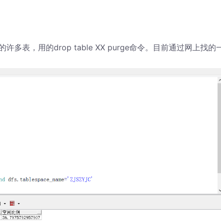
，用的drop table XX purge命令。目前通过网上找的