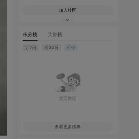
加入社区
积分榜
荣誉榜
近7日
近30日
至今
暂无数据
查看更多榜单