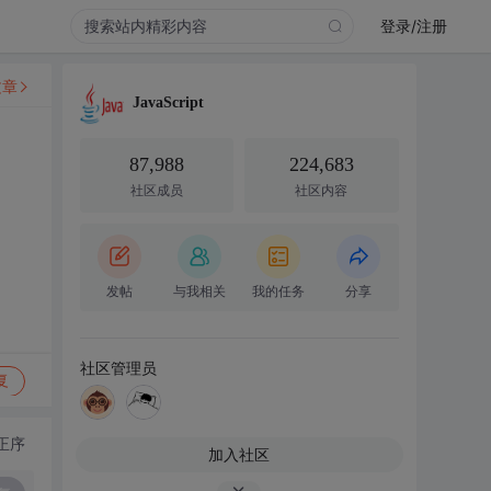
登录/注册
文章
JavaScript
87,988
224,683
社区成员
社区内容
发帖
与我相关
我的任务
分享
社区管理员
复
正序
加入社区