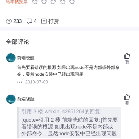
给本帖投票
233
4
打赏
全部评论
前端晓航
赞
首先要看错误的根源 如果出现node不是内部或外部命
令，显然node安装中已经出现问题
2019-07-09
前端晓航
赞
引用 3 楼 weixin_42851264的回复:
[quote=引用 2 楼 前端晓航的回复:]首先要
看错误的根源 如果出现node不是内部或
外部命令，显然node安装中已经出现问题