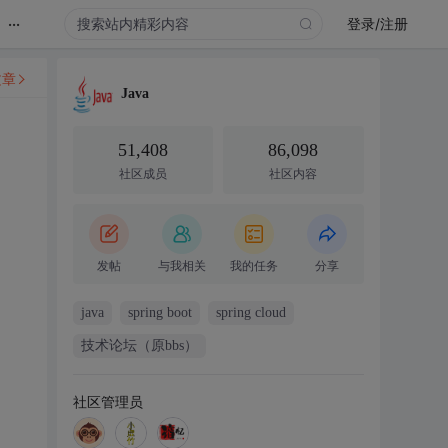
...
登录/注册
文章
Java
51,408
86,098
社区成员
社区内容
发帖
与我相关
我的任务
分享
java
spring boot
spring cloud
技术论坛（原bbs）
社区管理员