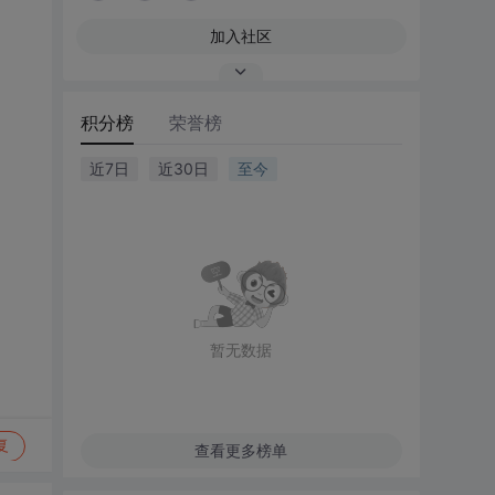
加入社区
积分榜
荣誉榜
近7日
近30日
至今
暂无数据
复
查看更多榜单