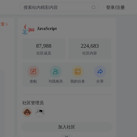
登录/注册
文章
JavaScript
87,988
224,683
社区成员
社区内容
发帖
与我相关
我的任务
分享
社区管理员
加入社区