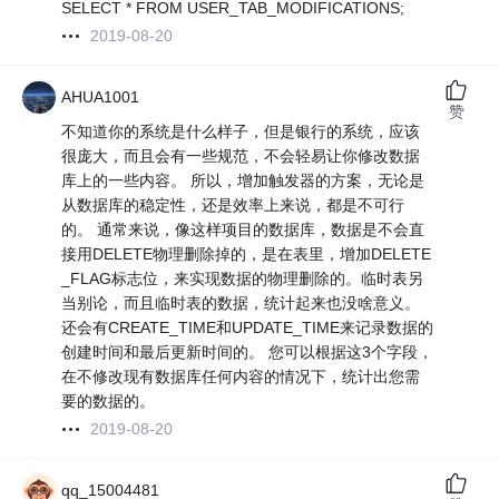
SELECT * FROM USER_TAB_MODIFICATIONS;
2019-08-20
AHUA1001
赞
不知道你的系统是什么样子，但是银行的系统，应该
很庞大，而且会有一些规范，不会轻易让你修改数据
库上的一些内容。 所以，增加触发器的方案，无论是
从数据库的稳定性，还是效率上来说，都是不可行
的。 通常来说，像这样项目的数据库，数据是不会直
接用DELETE物理删除掉的，是在表里，增加DELETE
_FLAG标志位，来实现数据的物理删除的。临时表另
当别论，而且临时表的数据，统计起来也没啥意义。
还会有CREATE_TIME和UPDATE_TIME来记录数据的
创建时间和最后更新时间的。 您可以根据这3个字段，
在不修改现有数据库任何内容的情况下，统计出您需
要的数据的。
2019-08-20
qq_15004481