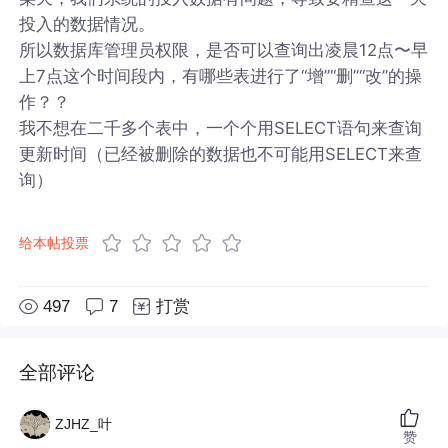
投入的数据情况。
所以数据库管理员权限，是否可以查询出凌晨12点〜早
上7点这个时间段内，有哪些表进行了“增”“删”“改”的操
作？？
我不想在二千多个表中，一个个用SELECT语句来查询
更新时间（已经被删除的数据也不可能用SELECT来查
询）
给本帖投票
497
7
打赏
全部评论
ZJHZ_叶
赞