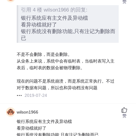
赞
引用 4 楼 wilson1966 的回复:
银行系统应有主文件及异动檔
看异动檔就好了
银行系统没有删除功能,只有注记为删除而
已
不是不会删除，而是会删除。
从业务上来说，系统中会有临时表，当临时表写入主
表后，临时表的数据会被物理删除。
现在的问题不是系统崩溃，而是系统正常执行。不过
对于数据有问题，所以也和异动档没有问题
2019-07-24
wilson1966
赞
银行系统应有主文件及异动檔
看异动檔就好了
银行系统没有删除功能,只有注记为删除而已