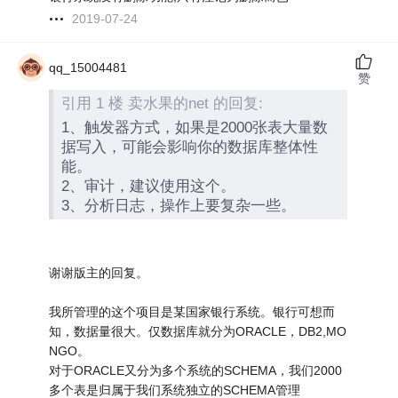
2019-07-24
qq_15004481
赞
引用 1 楼 卖水果的net 的回复:
1、触发器方式，如果是2000张表大量数
据写入，可能会影响你的数据库整体性
能。
2、审计，建议使用这个。
3、分析日志，操作上要复杂一些。
谢谢版主的回复。
我所管理的这个项目是某国家银行系统。银行可想而
知，数据量很大。仅数据库就分为ORACLE，DB2,MO
NGO。
对于ORACLE又分为多个系统的SCHEMA，我们2000
多个表是归属于我们系统独立的SCHEMA管理