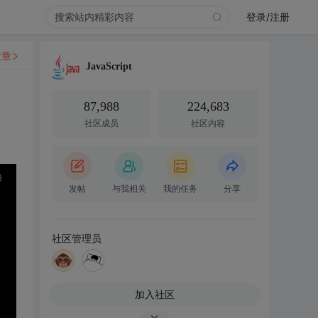
登录/注册
文章
JavaScript
87,988
224,683
社区成员
社区内容
发帖
与我相关
我的任务
分享
社区管理员
加入社区