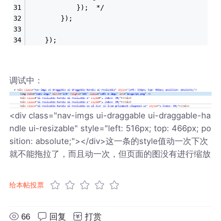
			});  */
		});
	});
调试中：
<div class="nav-imgs ui-draggable ui-draggable-ha
ndle ui-resizable" style="left: 516px; top: 466px; po
sition: absolute;"></div>这一条的style值动一次下次
就不能拖拉了，而且动一次，但页面的图没有进行缩放
给本帖投票
66
回复
打赏