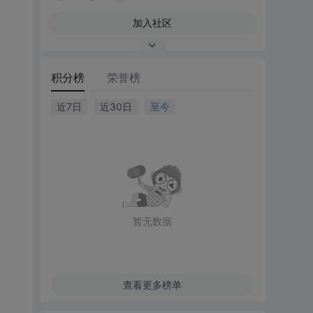
加入社区
积分榜
荣誉榜
近7日
近30日
至今
暂无数据
查看更多榜单