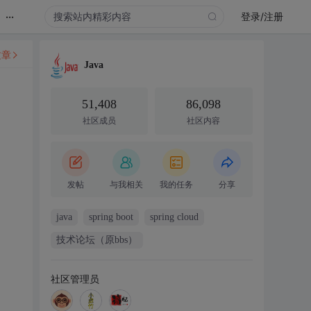
...
登录/注册
文章
Java
51,408
86,098
社区成员
社区内容
发帖
与我相关
我的任务
分享
java
spring boot
spring cloud
技术论坛（原bbs）
社区管理员