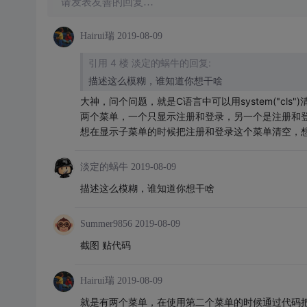
请发表友善的回复…
Hairui瑞
2019-08-09
引用 4 楼 淡定的蜗牛的回复:
描述这么模糊，谁知道你想干啥
大神，问个问题，就是C语言中可以用system("cl
两个菜单，一个只显示注册和登录，另一个是注册和
想在显示子菜单的时候把注册和登录这个菜单清空，想
淡定的蜗牛
2019-08-09
描述这么模糊，谁知道你想干啥
Summer9856
2019-08-09
截图 贴代码
Hairui瑞
2019-08-09
就是有两个菜单，在使用第二个菜单的时候通过代码