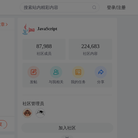
登录/注册
文章
JavaScript
87,988
224,683
社区成员
社区内容
发帖
与我相关
我的任务
分享
社区管理员
复
加入社区