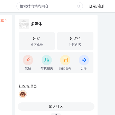
登录/注册
文章
多媒体
807
8,274
社区成员
社区内容
发帖
与我相关
我的任务
分享
社区管理员
加入社区