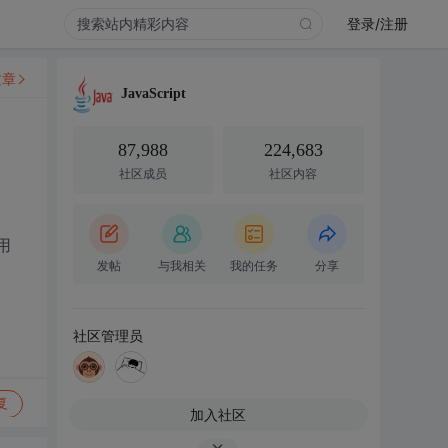
登录/注册
文章
JavaScript
87,988
224,683
社区成员
社区内容
用
发帖
与我相关
我的任务
分享
社区管理员
复
加入社区