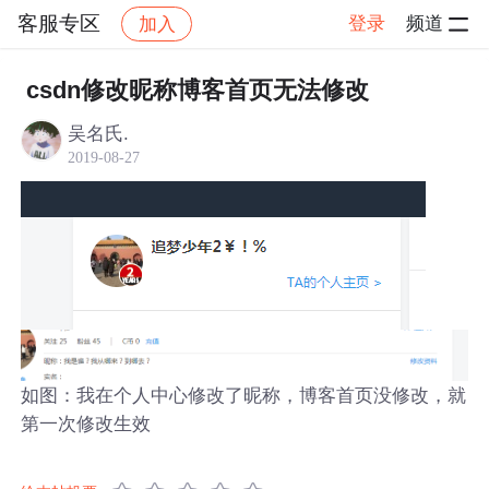
客服专区
登录
频道
加入
帖子详情
社区
客服专区
csdn修改昵称博客首页无法修改
吴名氏.
2019-08-27
如图：我在个人中心修改了昵称，博客首页没修改，就
第一次修改生效