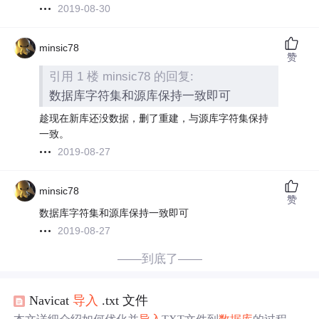
2019-08-30
minsic78
赞
引用 1 楼 minsic78 的回复:
数据库字符集和源库保持一致即可
趁现在新库还没数据，删了重建，与源库字符集保持
一致。
2019-08-27
minsic78
赞
数据库字符集和源库保持一致即可
2019-08-27
——到底了——
Navicat
导入
.txt 文件