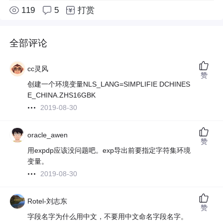
119
5
打赏
全部评论
cc灵风
赞
创建一个环境变量NLS_LANG=SIMPLIFIE DCHINES
E_CHINA.ZHS16GBK
2019-08-30
oracle_awen
赞
用expdp应该没问题吧。exp导出前要指定字符集环境
变量。
2019-08-30
Rotel-刘志东
赞
字段名字为什么用中文，不要用中文命名字段名字。