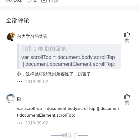
全部评论
努力学习的菜狗
赞
引用 1 楼 囧的回复:
var scrollTop = document.body.scrollTop
|| document.documentElement.scrollTop;
👍，这样就可以做到兼容性了，厉害了
2019-09-02
囧
赞
var scrollTop = document.body.scrollTop || documen
t.documentElement.scrollTop;
2019-09-02
——到底了——