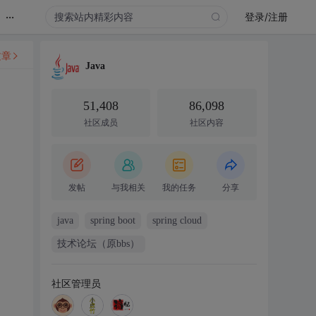
...
登录/注册
文章
Java
51,408
86,098
社区成员
社区内容
发帖
与我相关
我的任务
分享
java
spring boot
spring cloud
技术论坛（原bbs）
社区管理员