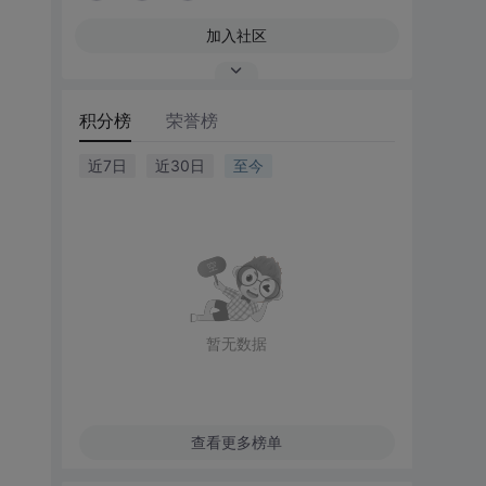
加入社区
积分榜
荣誉榜
近7日
近30日
至今
暂无数据
查看更多榜单