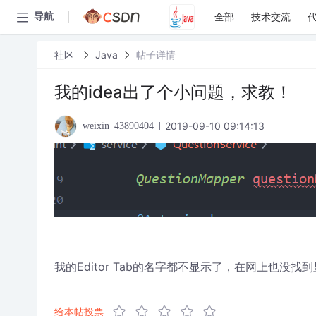
全部
技术交流
导航
社区
Java
帖子详情
我的idea出了个小问题，求教！
2019-09-10 09:14:13
weixin_43890404
我的Editor Tab的名字都不显示了，在网上也没
给本帖投票