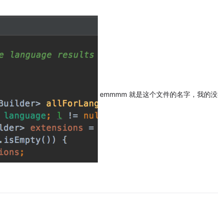
emmmm 就是这个文件的名字，我的没