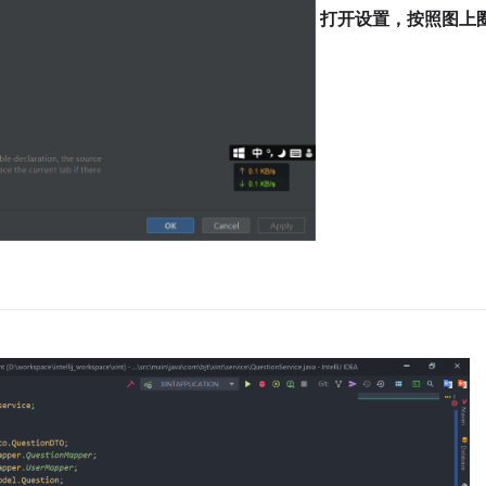
打开设置，按照图上