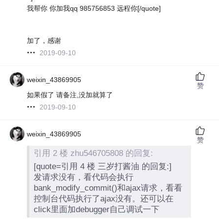
我帮你 你加我qq 985756853 远程你[/quote]
加了，感谢
2019-09-10
weixin_43869905
赞
如果假了 请备注,没加就算了
2019-09-10
weixin_43869905
赞
引用 2 楼 zhu546705808 的回复:
[quote=引用 4 楼 三岁打酱油 的回复:]
发请求没有，看代码会执行
bank_modify_commit()和ajax请求，看看
控制台代码执行了ajax没有。还可以在
click里面加debugger自己调试一下