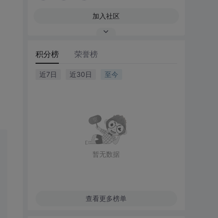
加入社区
积分榜
荣誉榜
近7日
近30日
至今
暂无数据
查看更多榜单