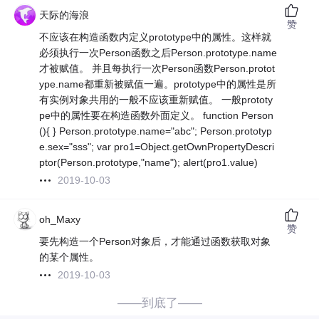
天际的海浪
赞
不应该在构造函数内定义prototype中的属性。这样就
必须执行一次Person函数之后Person.prototype.name
才被赋值。 并且每执行一次Person函数Person.protot
ype.name都重新被赋值一遍。prototype中的属性是所
有实例对象共用的一般不应该重新赋值。 一般prototy
pe中的属性要在构造函数外面定义。 function Person
(){ } Person.prototype.name="abc"; Person.prototyp
e.sex="sss"; var pro1=Object.getOwnPropertyDescri
ptor(Person.prototype,"name"); alert(pro1.value)
2019-10-03
oh_Maxy
赞
要先构造一个Person对象后，才能通过函数获取对象
的某个属性。
2019-10-03
——到底了——