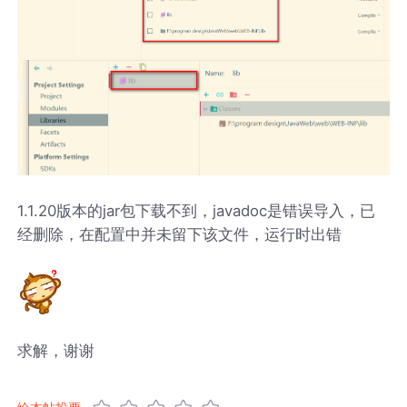
1.1.20版本的jar包下载不到，javadoc是错误导入，已
经删除，在配置中并未留下该文件，运行时出错
求解，谢谢