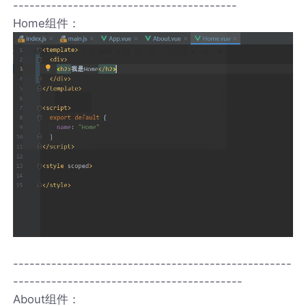
-----------------------------------------
Home组件：
---------------------------------------------------
------------------------------------------
About组件：