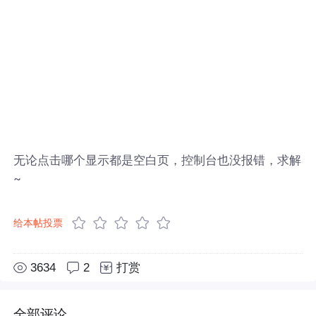
无论点击哪个显示都是空白页，控制台也没报错，求解
~
给本帖投票
3634
2
打赏
全部评论