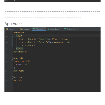
---------------------------------------------------
-----------------------------------------
App.vue：
---------------------------------------------------