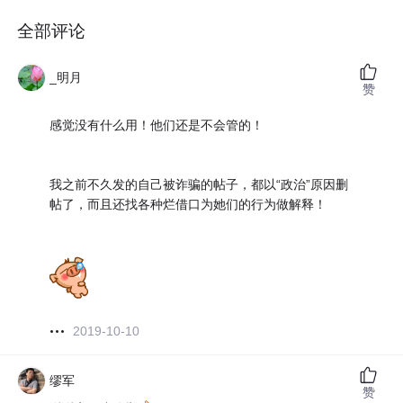
全部评论
_明月
赞
感觉没有什么用！他们还是不会管的！
我之前不久发的自己被诈骗的帖子，都以“政治”原因删
帖了，而且还找各种烂借口为她们的行为做解释！
2019-10-10
缪军
赞