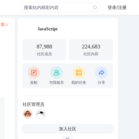
登录/注册
文章
JavaScript
87,988
224,683
社区成员
社区内容
发帖
与我相关
我的任务
分享
社区管理员
加入社区