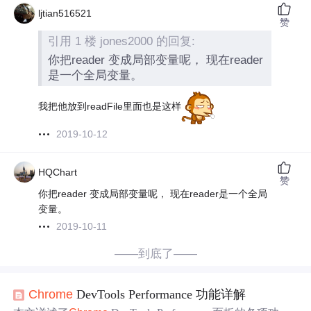
ljtian516521
赞
引用 1 楼 jones2000 的回复:
你把reader 变成局部变量呢， 现在reader
是一个全局变量。
我把他放到readFile里面也是这样
2019-10-12
HQChart
赞
你把reader 变成局部变量呢， 现在reader是一个全局
变量。
2019-10-11
——到底了——
Chrome
DevTools Performance 功能详解