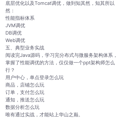
底层优化以及Tomcat调优，做到知其然，知其所以
然：
性能指标体系
JVM调优
DB调优
Web调优
五、典型业务实战
阅读完Java源码，学习完分布式与微服务架构体系，
掌握了性能调优的方法，仅仅做一个ppt架构师怎么
行？
用户中心，单点登录怎么玩
商品，店铺怎么玩
订单，支付怎么玩
通知，推送怎么玩
数据分析怎么玩
唯有通过实战，才能站上华山之巅。