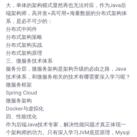
大，单体的架构模式显然再也无法对应，作为Java后
端架构师，高并发+高可用+海量数据的分布式架构体
系，是必不可少的：
分布式中间件
分布式架构策略
分布式架构实战
分布式架构原理
三、微服务技术体系
服务分层，微服务架构是架构升级的必由之路，Java
技术体系，和微服务相关的技术有哪需要深入学习呢？
微服务框架
Spring Cloud
微服务架构
Docker与虚拟化
四、性能优化
作为后端Java技术专家，解决性能问题才真正体现一
个架构师的功力。只有深入学习JVM底层原理，Mysql