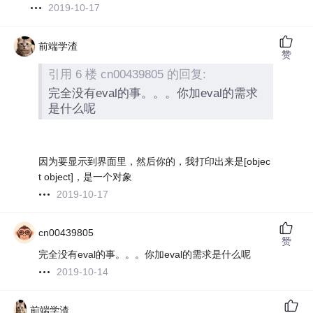
2019-10-17
前端学渣
赞
引用 6 楼 cn00439805 的回复:
完全没有eval的事。。。你加eval的需求
是什么呢
因为要显示到界面里，然后你的，我打印出来是[objec
t object]，是一个对象
2019-10-17
cn00439805
赞
完全没有eval的事。。。你加eval的需求是什么呢
2019-10-14
前端学渣