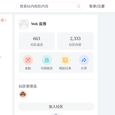
登录/注册
文章
Web 应用
663
2,333
社区成员
社区内容
，
发帖
与我相关
我的任务
分享
社区管理员
加入社区