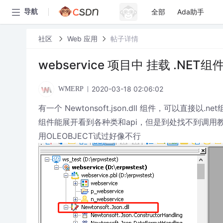
全部
Ada助手
导航
社区
Web 应用
帖子详情
webservice 项目中 挂载 .NE
2020-03-18 02:06:02
WMERP
有一个 Newtonsoft.json.dll 组件，可以直
组件能展开看到各种类和api，但是到处找不到调用
用OLEOBJECT试过好像不行