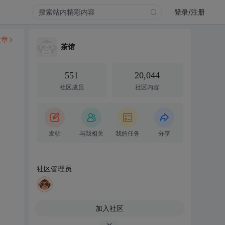
登录/注册
文章
茶馆
551
20,044
社区成员
社区内容
发帖
与我相关
我的任务
分享
社区管理员
加入社区