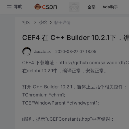
全部
Ada助手
导航
社区
茶馆
帖子详情
CEF4 在 C++ Builder 10.2.
2020-08-27 07:18:05
draculamx
CEF4 下载地址：https://github.com/salvadordf/C
在delphi 10.2.1中，编译正常，安装正常。
打开 C++ Builder 10.2.1，窗体上丢几个相关控件：
TChromium *chrm1;
TCEFWindowParent *cfwndwprnt1;
编译，提示“uCEFConstants.hpp”中有错误：