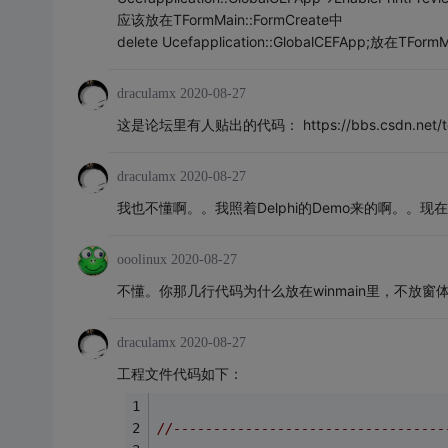
应该放在TFormMain::FormCreate中
delete Ucefapplication::GlobalCEFApp;放在TForm
draculamx
2020-08-27
这是论坛里有人贴出的代码： https://bbs.csdn.net/to
draculamx
2020-08-27
我也不懂啊。。我照着Delphi的Demo来的啊。
ooolinux
2020-08-27
不懂。你那几行代码为什么放在winmain里，不放窗
draculamx
2020-08-27
工程文件代码如下：
//----------------------------------