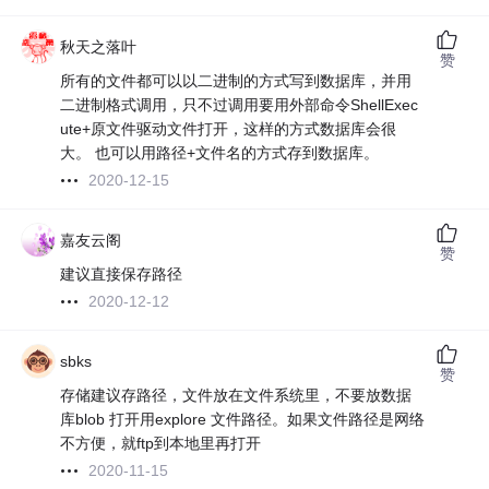
秋天之落叶
赞
所有的文件都可以以二进制的方式写到数据库，并用
二进制格式调用，只不过调用要用外部命令ShellExec
ute+原文件驱动文件打开，这样的方式数据库会很
大。 也可以用路径+文件名的方式存到数据库。
2020-12-15
嘉友云阁
赞
建议直接保存路径
2020-12-12
sbks
赞
存储建议存路径，文件放在文件系统里，不要放数据
库blob 打开用explore 文件路径。如果文件路径是网络
不方便，就ftp到本地里再打开
2020-11-15