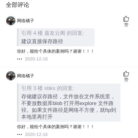
全部评论
网络橘子
赞
引用 4 楼 嘉友云阁 的回复:
建议直接保存路径
你好，能给个具体的案例吗？谢谢！！！
2020-12-16
网络橘子
赞
引用 3 楼 sbks 的回复:
存储建议存路径，文件放在文件系统里，
不要放数据库blob 打开用explore 文件路
径。如果文件路径是网络不方便，就ftp到
本地里再打开
你好，能给个具体的案例吗？谢谢！！！
2020-12-16