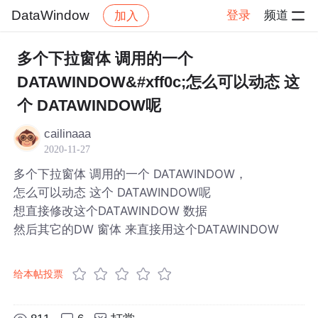
DataWindow
登录
频道
加入
帖子详情
社区
DataWindow
多个下拉窗体 调用的一个
DATAWINDOW&#xff0c;怎么可以动态 这
个 DATAWINDOW呢
cailinaaa
2020-11-27
多个下拉窗体 调用的一个 DATAWINDOW，
怎么可以动态 这个 DATAWINDOW呢
想直接修改这个DATAWINDOW 数据
然后其它的DW 窗体 来直接用这个DATAWINDOW
给本帖投票