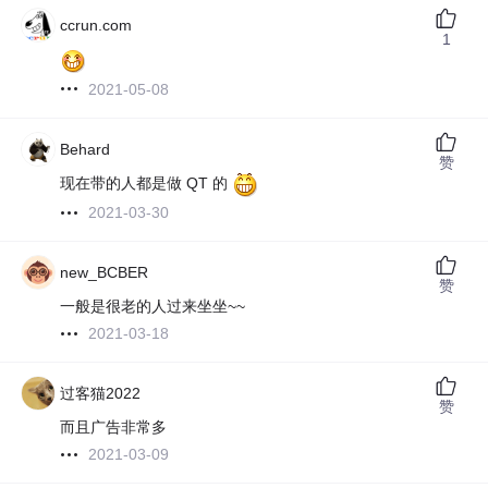
ccrun.com
1
2021-05-08
Behard
赞
现在带的人都是做 QT 的
2021-03-30
new_BCBER
赞
一般是很老的人过来坐坐~~
2021-03-18
过客猫2022
赞
而且广告非常多
2021-03-09