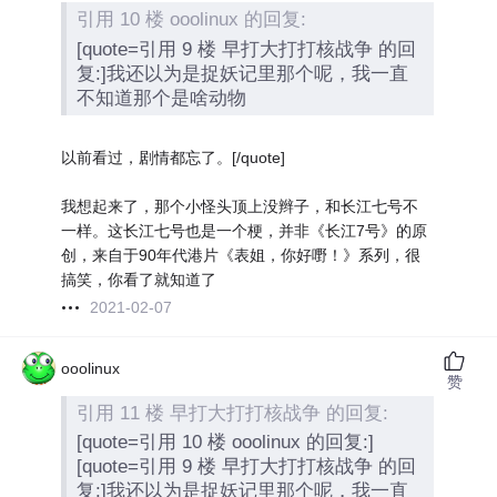
引用 10 楼 ooolinux 的回复:
[quote=引用 9 楼 早打大打打核战争 的回
复:]我还以为是捉妖记里那个呢，我一直
不知道那个是啥动物
以前看过，剧情都忘了。[/quote]
我想起来了，那个小怪头顶上没辫子，和长江七号不
一样。这长江七号也是一个梗，并非《长江7号》的原
创，来自于90年代港片《表姐，你好嘢！》系列，很
搞笑，你看了就知道了
2021-02-07
ooolinux
赞
引用 11 楼 早打大打打核战争 的回复:
[quote=引用 10 楼 ooolinux 的回复:]
[quote=引用 9 楼 早打大打打核战争 的回
复:]我还以为是捉妖记里那个呢，我一直