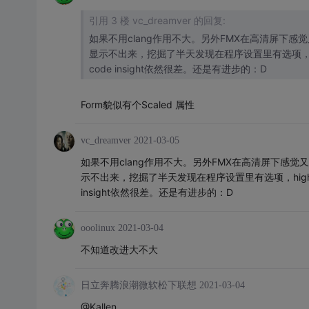
引用 3 楼 vc_dreamver 的回复:
如果不用clang作用不大。另外FMX在高清屏下感觉
显示不出来，挖掘了半天发现在程序设置里有选项，hig
code insight依然很差。还是有进步的：D
Form貌似有个Scaled 属性
vc_dreamver
2021-03-05
如果不用clang作用不大。另外FMX在高清屏下感觉又
示不出来，挖掘了半天发现在程序设置里有选项，high D
insight依然很差。还是有进步的：D
ooolinux
2021-03-04
不知道改进大不大
日立奔腾浪潮微软松下联想
2021-03-04
@Kallen