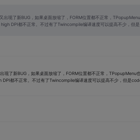
又出现了新BUG，如果桌面放缩了，FORM位置都不正常，TPopupMen
h DPI都不正常。不过有了Twincompile编译速度可以提高不少，但是
出现了新BUG，如果桌面放缩了，FORM位置都不正常，TPopupMenu
PI都不正常。不过有了Twincompile编译速度可以提高不少，但是cod