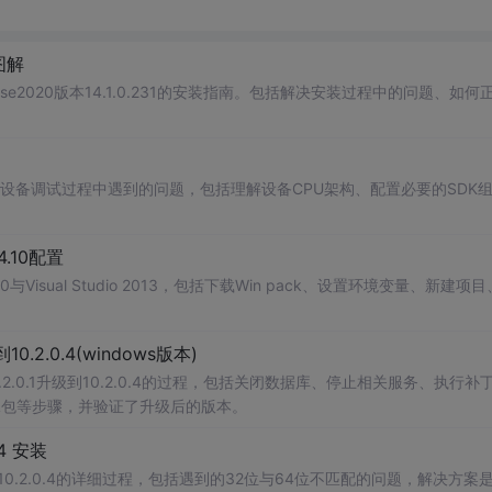
图解
nterBase2020版本14.1.0.231的安装指南。包括解决安装过程中的问题、如
oid设备调试过程中遇到的问题，包括理解设备CPU架构、配置必要的SDK
.4.10配置
与Visual Studio 2013，包括下载Win pack、设置环境变量、新建项
级到10.2.0.4(windows版本)
le 10.2.0.1升级到10.2.0.4的过程，包括关闭数据库、停止相关服务、执行补
L包等步骤，并验证了升级后的版本。
0.4 安装
le 10g 10.2.0.4的详细过程，包括遇到的32位与64位不匹配的问题，解决方案