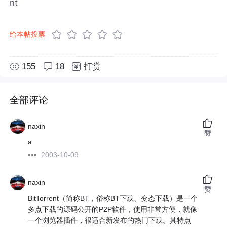
nt
给本帖投票
155
18
打赏
全部评论
naxin
赞
a
2003-10-09
naxin
赞
BitTorrent（简称BT，俗称BT下载、变态下载）是一个
多点下载的源码公开的P2P软件，使用非常方便，就像
一个浏览器插件，很适合新发布的热门下载。其特点