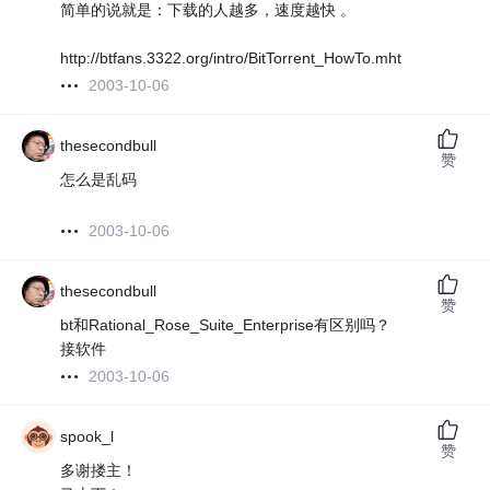
简单的说就是：下载的人越多，速度越快 。
http://btfans.3322.org/intro/BitTorrent_HowTo.mht
2003-10-06
thesecondbull
赞
怎么是乱码
2003-10-06
thesecondbull
赞
bt和Rational_Rose_Suite_Enterprise有区别吗？
接软件
2003-10-06
spook_l
赞
多谢搂主！