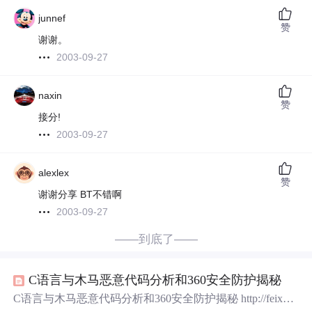
junnef
赞
谢谢。
2003-09-27
naxin
赞
接分!
2003-09-27
alexlex
赞
谢谢分享 BT不错啊
2003-09-27
——到底了——
C语言与木马恶意代码分析和360安全防护揭秘
C语言与木马恶意代码分析和360安全防护揭秘 http://feixuet