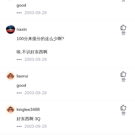
good
2003-09-28
naxin
赞
100分来接分的这么少啊?
唉,不识好东西啊.
2003-09-28
liaorui
赞
good
2003-09-28
kinglee3488
赞
好东西啊 3Q
2003-09-28