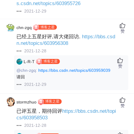
s.csdn.net/topics/603955726
2021-12-29
博客之星
chn-zgq
赞
已经上五星好评,请大佬回访.
https://bbs.csd
n.net/topics/603956308
2021-12-28
博客之星
L-R-T
赞
@chn-zgq:
https://bbs.csdn.net/topics/603959039
请回
2021-12-29
博客之星
stormzhuo
赞
已评五星，期待回评
https://bbs.csdn.net/topi
cs/603958503
2021-12-28