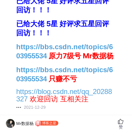
已给大佬 5星 好评求五星回评
回访！！！
已给大佬 5星 好评求五星回评
回访！！！
https://bbs.csdn.net/topics/6
原力7级号 Mr数据杨
03955534
https://bbs.csdn.net/topics/6
只赚不亏
03955534
https://blog.csdn.net/qq_20288
欢迎回访 互相关注
327
2021-12-29
博客之星
Mr数据杨
赞