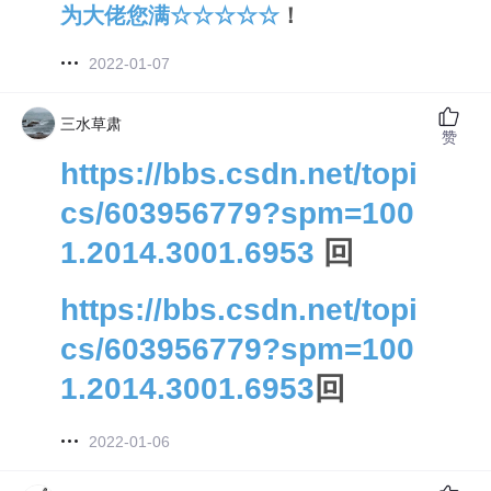
为大佬您满☆☆☆☆☆
！
2022-01-07
三水草肃
赞
https://bbs.csdn.net/topi
cs/603956779?spm=100
1.2014.3001.6953
回
https://bbs.csdn.net/topi
cs/603956779?spm=100
1.2014.3001.6953
回
2022-01-06