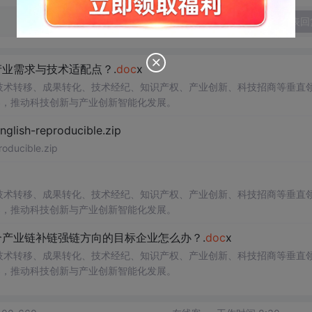
发表回
业需求与技术适配点？.
doc
x
在技术转移、成果转化、技术经纪、知识产权、产业创新、科技招商等垂直
案，推动科技创新与产业创新智能化发展。
h-reproducible.zip
ucible.zip
在技术转移、成果转化、技术经纪、知识产权、产业创新、科技招商等垂直
案，推动科技创新与产业创新智能化发展。
产业链补链强链方向的目标企业怎么办？.
doc
x
在技术转移、成果转化、技术经纪、知识产权、产业创新、科技招商等垂直
案，推动科技创新与产业创新智能化发展。