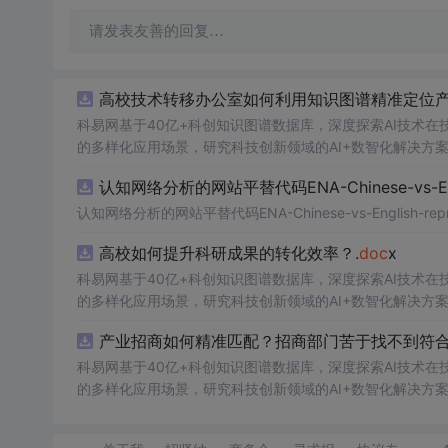
请发表友善的回复…
高校技术转移办公室如何利用知识图谱精准定位产
科易网基于40亿+科创知识图谱数据库，深度探索AI技术
的多样化应用场景，研究科技创新领域的AI+数智化解决方
认知网络分析的网站平替代码ENA-Chinese-vs-Englis
认知网络分析的网站平替代码ENA-Chinese-vs-English-reprod
高校如何提升科研成果的转化效率？.
doc
x
科易网基于40亿+科创知识图谱数据库，深度探索AI技术
的多样化应用场景，研究科技创新领域的AI+数智化解决方
产业招商如何精准匹配？招商部门苦于找不到符合
科易网基于40亿+科创知识图谱数据库，深度探索AI技术
的多样化应用场景，研究科技创新领域的AI+数智化解决方