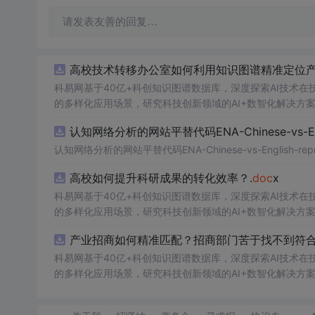
请发表友善的回复…
高校技术转移办公室如何利用知识图谱精准定位产
科易网基于40亿+科创知识图谱数据库，深度探索AI技术
的多样化应用场景，研究科技创新领域的AI+数智化解决方
认知网络分析的网站平替代码ENA-Chinese-vs-Englis
认知网络分析的网站平替代码ENA-Chinese-vs-English-reprod
高校如何提升科研成果的转化效率？.
doc
x
科易网基于40亿+科创知识图谱数据库，深度探索AI技术
的多样化应用场景，研究科技创新领域的AI+数智化解决方
产业招商如何精准匹配？招商部门苦于找不到符合
科易网基于40亿+科创知识图谱数据库，深度探索AI技术
的多样化应用场景，研究科技创新领域的AI+数智化解决方