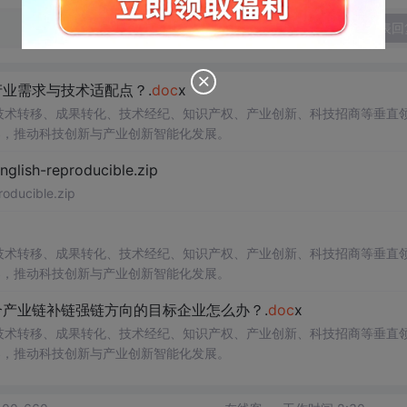
发表回
业需求与技术适配点？.
doc
x
在技术转移、成果转化、技术经纪、知识产权、产业创新、科技招商等垂直
案，推动科技创新与产业创新智能化发展。
h-reproducible.zip
ucible.zip
在技术转移、成果转化、技术经纪、知识产权、产业创新、科技招商等垂直
案，推动科技创新与产业创新智能化发展。
产业链补链强链方向的目标企业怎么办？.
doc
x
在技术转移、成果转化、技术经纪、知识产权、产业创新、科技招商等垂直
案，推动科技创新与产业创新智能化发展。