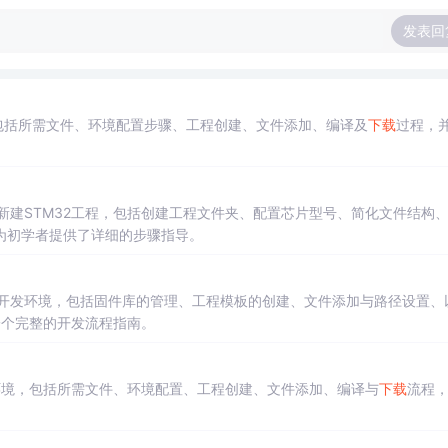
发表回
，包括所需文件、环境配置步骤、工程创建、文件添加、编译及
下载
过程，
l5新建STM32工程，包括创建工程文件夹、配置芯片型号、简化文件结构
为初学者提供了详细的步骤指导。
DK5开发环境，包括固件库的管理、工程模板的创建、文件添加与路径设置、
一个完整的开发流程指南。
开发环境，包括所需文件、环境配置、工程创建、文件添加、编译与
下载
流程