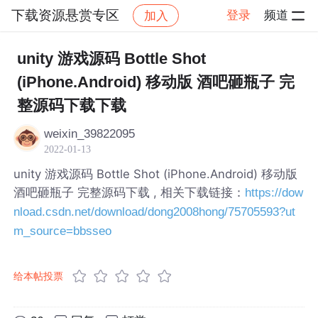
下载资源悬赏专区
登录
频道
加入
帖子详情
社区
下载资源悬赏专区
unity 游戏源码 Bottle Shot
(iPhone.Android) 移动版 酒吧砸瓶子 完
整源码下载下载
weixin_39822095
2022-01-13
unity 游戏源码 Bottle Shot (iPhone.Android) 移动版
酒吧砸瓶子 完整源码下载 , 相关下载链接：
https://dow
nload.csdn.net/download/dong2008hong/75705593?ut
m_source=bbsseo
给本帖投票