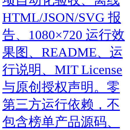
项自动化验收、离线
HTML/JSON/SVG 报
告、1080×720 运行效
果图、README、运
行说明、MIT License
与原创授权声明。零
第三方运行依赖，不
包含榜单产品源码、