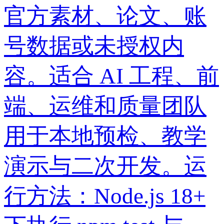
官方素材、论文、账
号数据或未授权内
容。适合 AI 工程、前
端、运维和质量团队
用于本地预检、教学
演示与二次开发。运
行方法：Node.js 18+