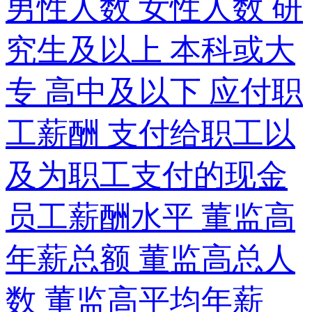
男性人数 女性人数 研
究生及以上 本科或大
专 高中及以下 应付职
工薪酬 支付给职工以
及为职工支付的现金
员工薪酬水平 董监高
年薪总额 董监高总人
数 董监高平均年薪