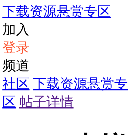
下载资源悬赏专区
加入
登录
频道
社区
下载资源悬赏专
区
帖子详情