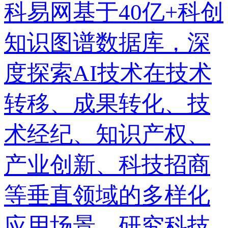
科易网基于40亿+科创
知识图谱数据库，深
度探索AI技术在技术
转移、成果转化、技
术经纪、知识产权、
产业创新、科技招商
等垂直领域的多样化
应用场景，研究科技