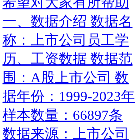
希望对大家有所帮助
一、数据介绍 数据名
称：上市公司员工学
历、工资数据 数据范
围：A股上市公司 数
据年份：1999-2023年
样本数量：66897条
数据来源：上市公司