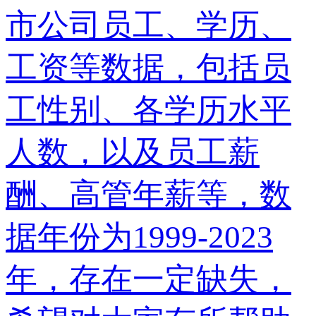
市公司员工、学历、
工资等数据，包括员
工性别、各学历水平
人数，以及员工薪
酬、高管年薪等，数
据年份为1999-2023
年，存在一定缺失，