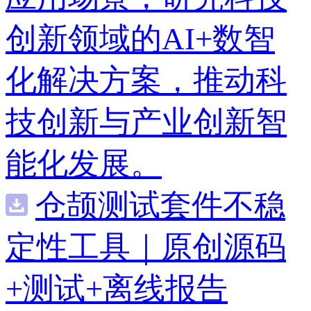
创新领域的AI+数智
化解决方案，推动科
技创新与产业创新智
能化发展。
仓颉测试套件不稳
定性工具｜原创源码
+测试+离线报告