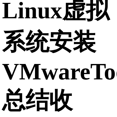
Linux虚拟
系统安装
VMwareTo
总结收