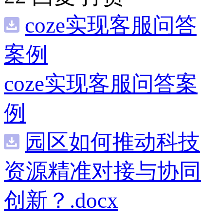
coze实现客服问答
案例
coze实现客服问答案
例
园区如何推动科技
资源精准对接与协同
创新？.docx