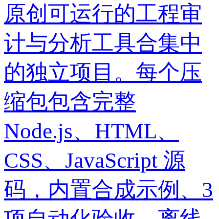
原创可运行的工程审
计与分析工具合集中
的独立项目。每个压
缩包包含完整
Node.js、HTML、
CSS、JavaScript 源
码，内置合成示例、3