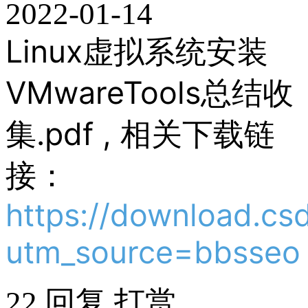
2022-01-14
Linux虚拟系统安装
VMwareTools总结收
集.pdf , 相关下载链
接：
https://download.c
utm_source=bbsseo
22
回复
打赏