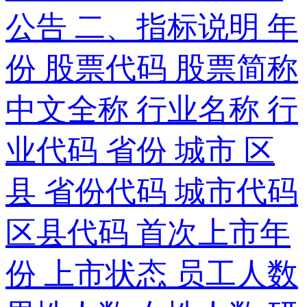
公告 二、指标说明 年
份 股票代码 股票简称
中文全称 行业名称 行
业代码 省份 城市 区
县 省份代码 城市代码
区县代码 首次上市年
份 上市状态 员工人数