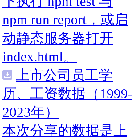
下执行 npm test 与
npm run report，或启
动静态服务器打开
index.html。
上市公司员工学
历、工资数据（1999-
2023年）
本次分享的数据是上