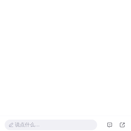
说点什么…