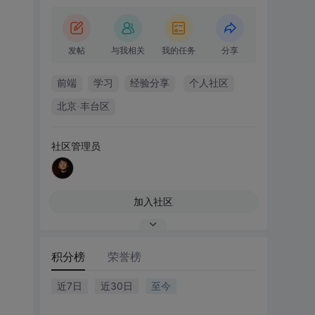
发帖
与我相关
我的任务
分享
前端
学习
经验分享
个人社区
北京·丰台区
社区管理员
加入社区
积分榜
荣誉榜
近7日
近30日
至今