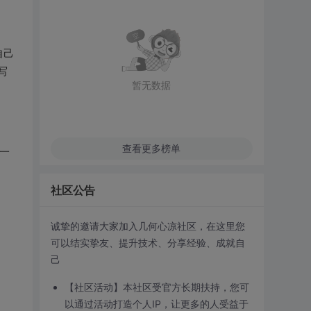
自己
写
暂无数据
查看更多榜单
一
社区公告
诚挚的邀请大家加入几何心凉社区，在这里您
可以结实挚友、提升技术、分享经验、成就自
己
【社区活动】本社区受官方长期扶持，您可
以通过活动打造个人IP，让更多的人受益于